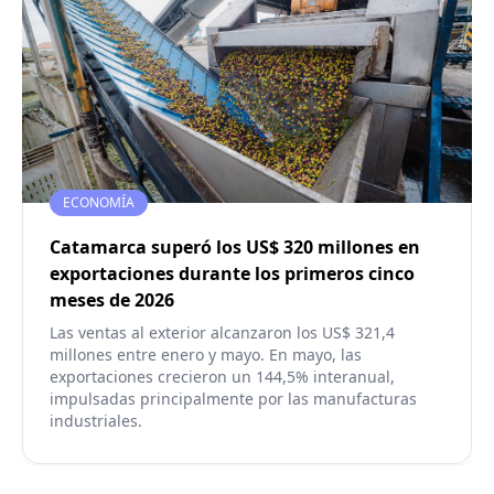
ECONOMÍA
Catamarca superó los US$ 320 millones en
exportaciones durante los primeros cinco
meses de 2026
Las ventas al exterior alcanzaron los US$ 321,4
millones entre enero y mayo. En mayo, las
exportaciones crecieron un 144,5% interanual,
impulsadas principalmente por las manufacturas
industriales.