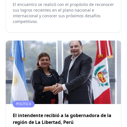
El encuentro se realizó con el propósito de reconocer
sus logros recientes en el plano nacional e
internacional y conocer sus próximos desafíos
competitivos.
POLÍTICA
El intendente recibió a la gobernadora de la
región de La Libertad, Perú