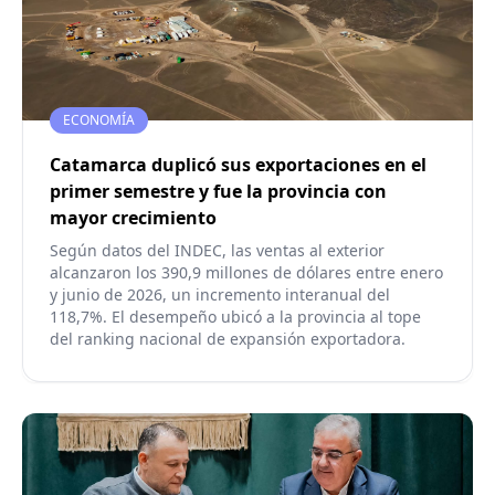
ECONOMÍA
Catamarca duplicó sus exportaciones en el
primer semestre y fue la provincia con
mayor crecimiento
Según datos del INDEC, las ventas al exterior
alcanzaron los 390,9 millones de dólares entre enero
y junio de 2026, un incremento interanual del
118,7%. El desempeño ubicó a la provincia al tope
del ranking nacional de expansión exportadora.