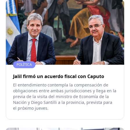
POLÍTICA
Jalil firmó un acuerdo fiscal con Caputo
El entendimiento contempla la compensación de
obligaciones entre ambas jurisdicciones y llega en la
previa de la visita del ministro de Economía de la
Nación y Diego Santilli a la provincia, prevista para
el próximo jueves.