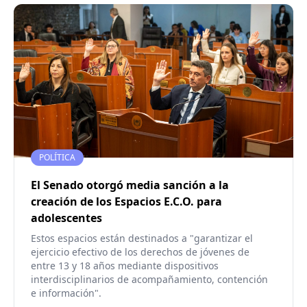
POLÍTICA
El Senado otorgó media sanción a la
creación de los Espacios E.C.O. para
adolescentes
Estos espacios están destinados a "garantizar el
ejercicio efectivo de los derechos de jóvenes de
entre 13 y 18 años mediante dispositivos
interdisciplinarios de acompañamiento, contención
e información".