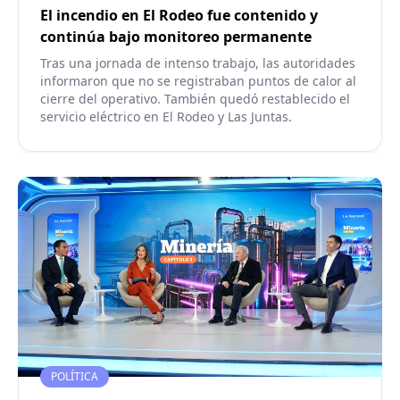
El incendio en El Rodeo fue contenido y
continúa bajo monitoreo permanente
Tras una jornada de intenso trabajo, las autoridades
informaron que no se registraban puntos de calor al
cierre del operativo. También quedó restablecido el
servicio eléctrico en El Rodeo y Las Juntas.
POLÍTICA