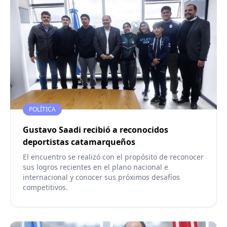
POLÍTICA
Gustavo Saadi recibió a reconocidos
deportistas catamarqueños
El encuentro se realizó con el propósito de reconocer
sus logros recientes en el plano nacional e
internacional y conocer sus próximos desafíos
competitivos.