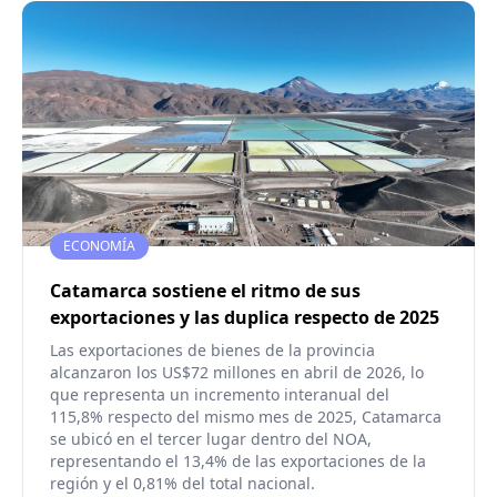
ECONOMÍA
Catamarca sostiene el ritmo de sus
exportaciones y las duplica respecto de 2025
Las exportaciones de bienes de la provincia
alcanzaron los US$72 millones en abril de 2026, lo
que representa un incremento interanual del
115,8% respecto del mismo mes de 2025, Catamarca
se ubicó en el tercer lugar dentro del NOA,
representando el 13,4% de las exportaciones de la
región y el 0,81% del total nacional.