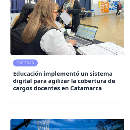
SOCIEDAD
Educación implementó un sistema
digital para agilizar la cobertura de
cargos docentes en Catamarca