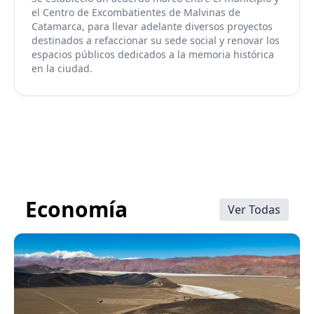
el Centro de Excombatientes de Malvinas de
Catamarca, para llevar adelante diversos proyectos
destinados a refaccionar su sede social y renovar los
espacios públicos dedicados a la memoria histórica
en la ciudad.
Economía
Ver Todas