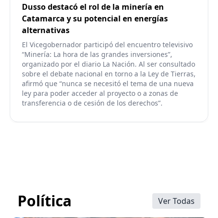
Dusso destacó el rol de la minería en
Catamarca y su potencial en energías
alternativas
El Vicegobernador participó del encuentro televisivo
“Minería: La hora de las grandes inversiones”,
organizado por el diario La Nación. Al ser consultado
sobre el debate nacional en torno a la Ley de Tierras,
afirmó que “nunca se necesitó el tema de una nueva
ley para poder acceder al proyecto o a zonas de
transferencia o de cesión de los derechos”.
Política
Ver Todas