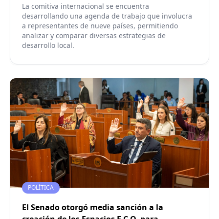
La comitiva internacional se encuentra
desarrollando una agenda de trabajo que involucra
a representantes de nueve países, permitiendo
analizar y comparar diversas estrategias de
desarrollo local.
POLÍTICA
El Senado otorgó media sanción a la