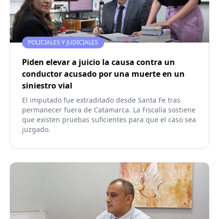
POLICIALES Y JUDICIALES
Piden elevar a juicio la causa contra un
conductor acusado por una muerte en un
siniestro vial
El imputado fue extraditado desde Santa Fe tras
permanecer fuera de Catamarca. La Fiscalía sostiene
que existen pruebas suficientes para que el caso sea
juzgado.