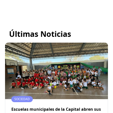
Últimas Noticias
SOCIEDAD
Escuelas municipales de la Capital abren sus