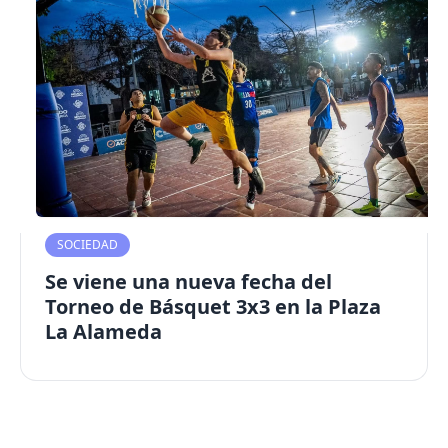
SOCIEDAD
Se viene una nueva fecha del
Torneo de Básquet 3x3 en la Plaza
La Alameda