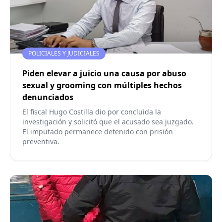
POLICIALES Y JUDICIALES
Piden elevar a juicio una causa por abuso
sexual y grooming con múltiples hechos
denunciados
El fiscal Hugo Costilla dio por concluida la
investigación y solicitó que el acusado sea juzgado.
El imputado permanece detenido con prisión
preventiva.