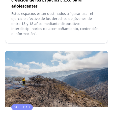
creación de los Espacios E.C.O. para
adolescentes
Estos espacios están destinados a "garantizar el
ejercicio efectivo de los derechos de jóvenes de
entre 13 y 18 años mediante dispositivos
interdisciplinarios de acompañamiento, contención
e información".
SOCIEDAD