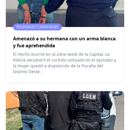
POLICIALES Y JUDICIALES
Amenazó a su hermana con un arma blanca
y fue aprehendida
El hecho ocurrió en la zona oeste de la Capital. La
Policía secuestró el cuchillo utilizado en el episodio y
la mujer quedó a disposición de la Fiscalía del
Distrito Oeste.