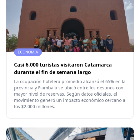
ECONOMÍA
Casi 6.000 turistas visitaron Catamarca
durante el fin de semana largo
La ocupación hotelera promedio alcanzó el 65% en la
provincia y Fiambalá se ubicó entre los destinos con
mayor nivel de reservas. Según datos oficiales, el
movimiento generó un impacto económico cercano a
los $2.000 millones.