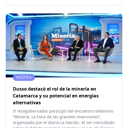
POLÍTICA
Dusso destacó el rol de la minería en
Catamarca y su potencial en energías
alternativas
El Vicegobernador participó del encuentro televisivo
“Minería: La hora de las grandes inversiones”,
organizado por el diario La Nación. Al ser consultado