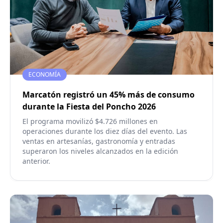
ECONOMÍA
Marcatón registró un 45% más de consumo
durante la Fiesta del Poncho 2026
El programa movilizó $4.726 millones en
operaciones durante los diez días del evento. Las
ventas en artesanías, gastronomía y entradas
superaron los niveles alcanzados en la edición
anterior.