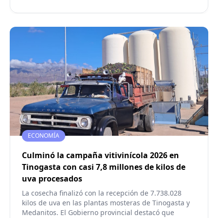
ECONOMÍA
Culminó la campaña vitivinícola 2026 en
Tinogasta con casi 7,8 millones de kilos de
uva procesados
La cosecha finalizó con la recepción de 7.738.028
kilos de uva en las plantas mosteras de Tinogasta y
Medanitos. El Gobierno provincial destacó que