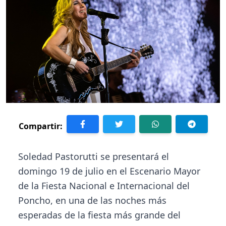
Compartir:
Soledad Pastorutti se presentará el
domingo 19 de julio en el Escenario Mayor
de la Fiesta Nacional e Internacional del
Poncho, en una de las noches más
esperadas de la fiesta más grande del