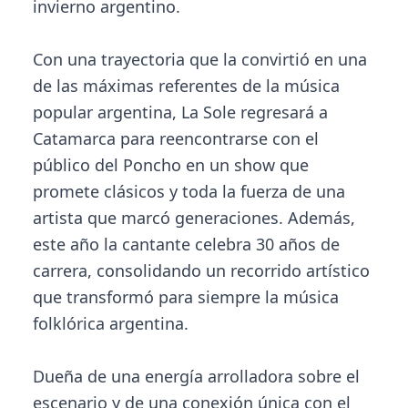
invierno argentino.
Con una trayectoria que la convirtió en una
de las máximas referentes de la música
popular argentina, La Sole regresará a
Catamarca para reencontrarse con el
público del Poncho en un show que
promete clásicos y toda la fuerza de una
artista que marcó generaciones. Además,
este año la cantante celebra 30 años de
carrera, consolidando un recorrido artístico
que transformó para siempre la música
folklórica argentina.
Dueña de una energía arrolladora sobre el
escenario y de una conexión única con el