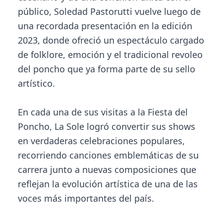
público, Soledad Pastorutti vuelve luego de
una recordada presentación en la edición
2023, donde ofreció un espectáculo cargado
de folklore, emoción y el tradicional revoleo
del poncho que ya forma parte de su sello
artístico.
En cada una de sus visitas a la Fiesta del
Poncho, La Sole logró convertir sus shows
en verdaderas celebraciones populares,
recorriendo canciones emblemáticas de su
carrera junto a nuevas composiciones que
reflejan la evolución artística de una de las
voces más importantes del país.