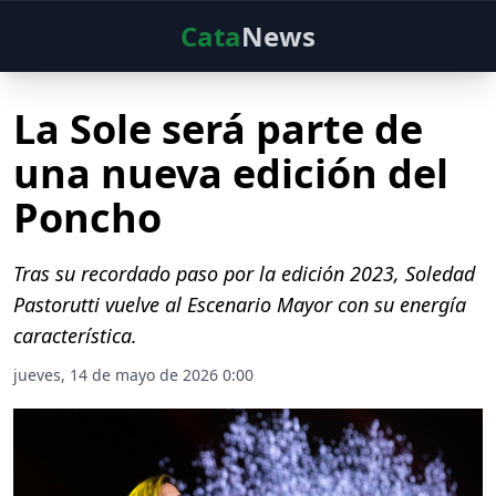
Cata
News
La Sole será parte de
una nueva edición del
Poncho
Tras su recordado paso por la edición 2023, Soledad
Pastorutti vuelve al Escenario Mayor con su energía
característica.
jueves, 14 de mayo de 2026 0:00