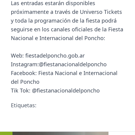
Las entradas estarán disponibles
próximamente a través de Universo Tickets
y toda la programación de la fiesta podrá
seguirse en los canales oficiales de la Fiesta
Nacional e Internacional del Poncho:
Web: fiestadelponcho.gob.ar
Instagram:@fiestanacionaldelponcho
Facebook: Fiesta Nacional e Internacional
del Poncho
Tik Tok: @fiestanacionaldelponcho
Etiquetas: