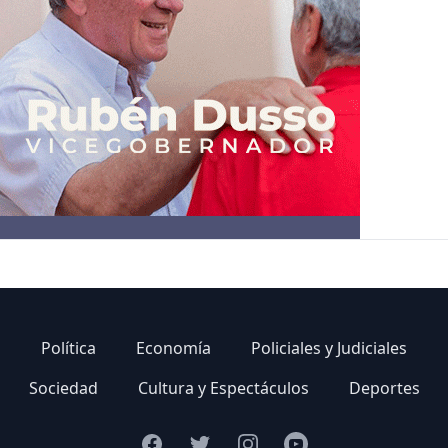
Política
Economía
Policiales y Judiciales
Sociedad
Cultura y Espectáculos
Deportes
Facebook
Twitter
Instagram
Youtube