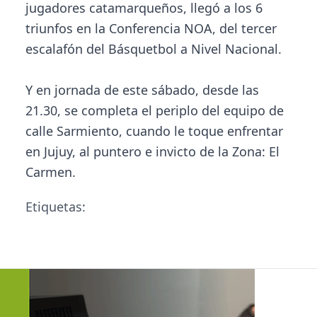
jugadores catamarqueños, llegó a los 6
triunfos en la Conferencia NOA, del tercer
escalafón del Básquetbol a Nivel Nacional.
Y en jornada de este sábado, desde las
21.30, se completa el periplo del equipo de
calle Sarmiento, cuando le toque enfrentar
en Jujuy, al puntero e invicto de la Zona: El
Carmen.
Etiquetas: