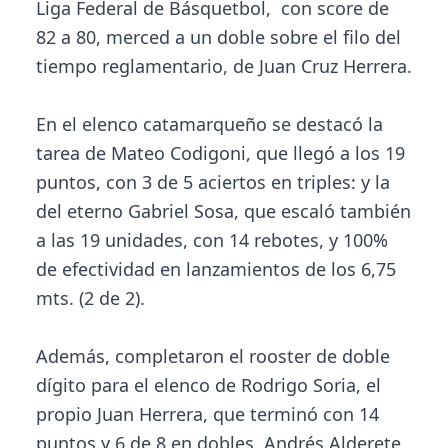
Liga Federal de Básquetbol, con score de
82 a 80, merced a un doble sobre el filo del
tiempo reglamentario, de Juan Cruz Herrera.
En el elenco catamarqueño se destacó la
tarea de Mateo Codigoni, que llegó a los 19
puntos, con 3 de 5 aciertos en triples: y la
del eterno Gabriel Sosa, que escaló también
a las 19 unidades, con 14 rebotes, y 100%
de efectividad en lanzamientos de los 6,75
mts. (2 de 2).
Además, completaron el rooster de doble
dígito para el elenco de Rodrigo Soria, el
propio Juan Herrera, que terminó con 14
puntos y 6 de 8 en dobles. Andrés Alderete,