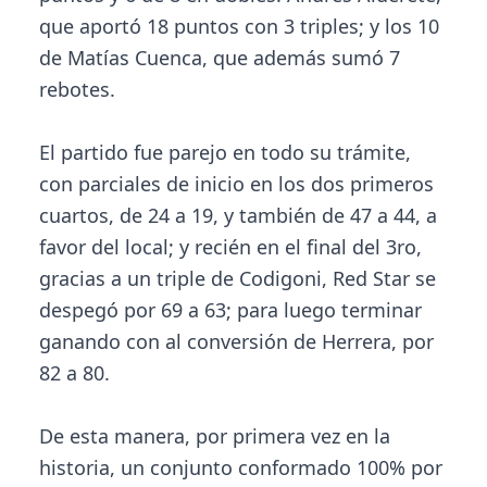
que aportó 18 puntos con 3 triples; y los 10
de Matías Cuenca, que además sumó 7
rebotes.
El partido fue parejo en todo su trámite,
con parciales de inicio en los dos primeros
cuartos, de 24 a 19, y también de 47 a 44, a
favor del local; y recién en el final del 3ro,
gracias a un triple de Codigoni, Red Star se
despegó por 69 a 63; para luego terminar
ganando con al conversión de Herrera, por
82 a 80.
De esta manera, por primera vez en la
historia, un conjunto conformado 100% por