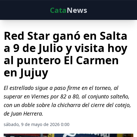
Cata
News
Red Star ganó en Salta
a 9 de Julio y visita hoy
al puntero El Carmen
en Jujuy
El estrellado sigue a paso firme en el torneo, al
superar en Viernes por 82 a 80, al conjunto salteño,
con un doble sobre la chicharra del cierre del cotejo,
de Juan Herrera.
sábado, 9 de mayo de 2026 0:00