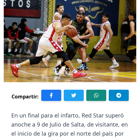
Compartir:
En un final para el infarto, Red Star superó
anoche a 9 de Julio de Salta, de visitante, en
el inicio de la gira por el norte del país por