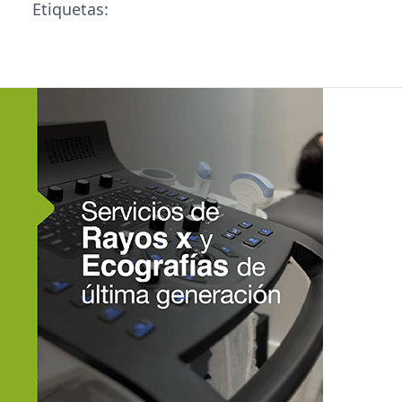
Etiquetas: