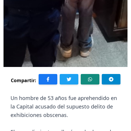
Compartir:
Un hombre de 53 años fue aprehendido en
la Capital acusado del supuesto delito de
exhibiciones obscenas.