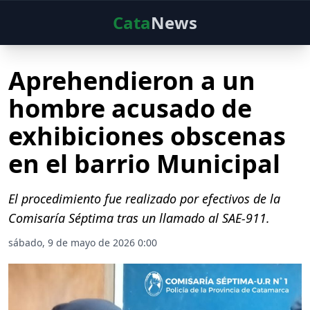
Cata
News
Aprehendieron a un
hombre acusado de
exhibiciones obscenas
en el barrio Municipal
El procedimiento fue realizado por efectivos de la
Comisaría Séptima tras un llamado al SAE-911.
sábado, 9 de mayo de 2026 0:00