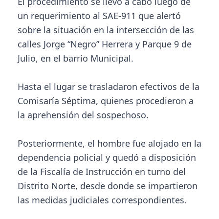
El procedimiento se llevó a cabo luego de
un requerimiento al SAE-911 que alertó
sobre la situación en la intersección de las
calles Jorge “Negro” Herrera y Parque 9 de
Julio, en el barrio Municipal.
Hasta el lugar se trasladaron efectivos de la
Comisaría Séptima, quienes procedieron a
la aprehensión del sospechoso.
Posteriormente, el hombre fue alojado en la
dependencia policial y quedó a disposición
de la Fiscalía de Instrucción en turno del
Distrito Norte, desde donde se impartieron
las medidas judiciales correspondientes.