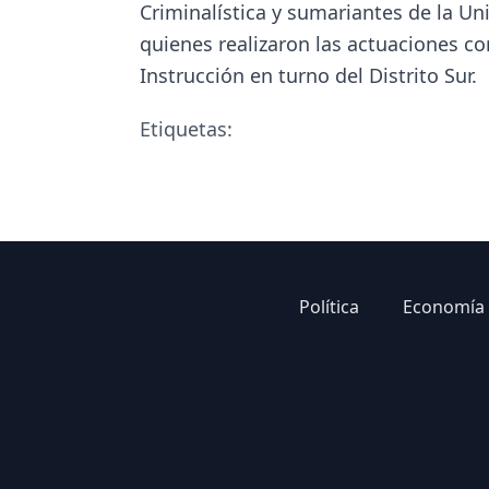
Criminalística y sumariantes de la Uni
quienes realizaron las actuaciones cor
Instrucción en turno del Distrito Sur.
Etiquetas:
Política
Economía