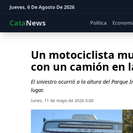
Jueves, 6 De Agosto De 2026
Cata
News
Política
Economí
Un motociclista mu
con un camión en l
El siniestro ocurrió a la altura del Parque I
lugar.
lunes, 11 de mayo de 2026 0:00