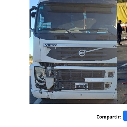
Compartir: