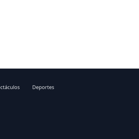
ectáculos
Deportes